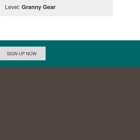
Level:
Granny Gear