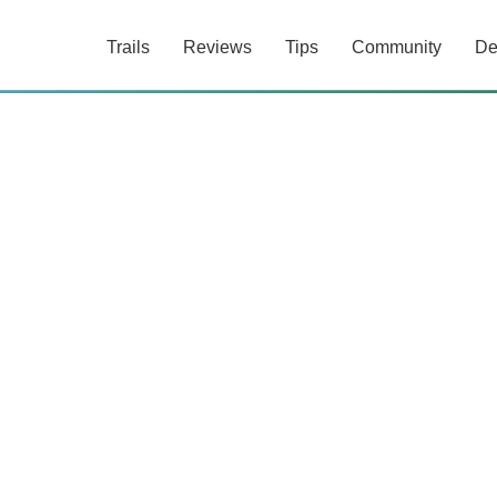
Trails
Reviews
Tips
Community
De